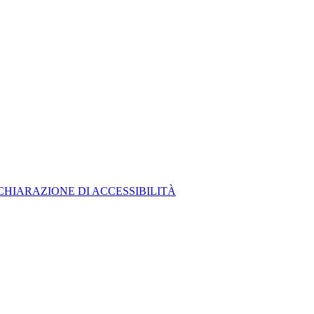
CHIARAZIONE DI ACCESSIBILITÀ