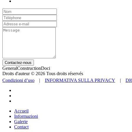
Contactez-nous
GeneralConstructionDoci
Droits d'auteur © 2026 Tous droits réservés
Condizioni d’uso
|
INFORMATIVA SULLA PRIVACY
|
DI
Accueil
Informazioni
Galerie
Contact